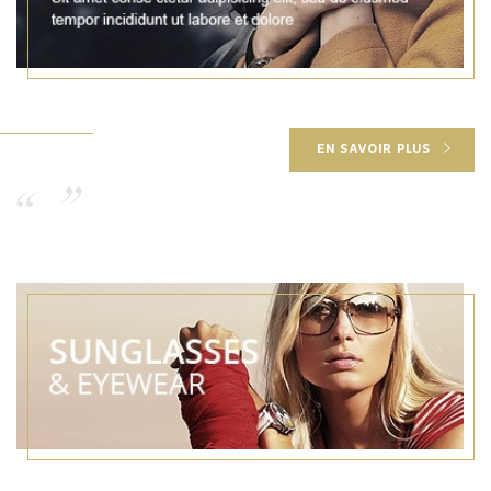
EN SAVOIR PLUS