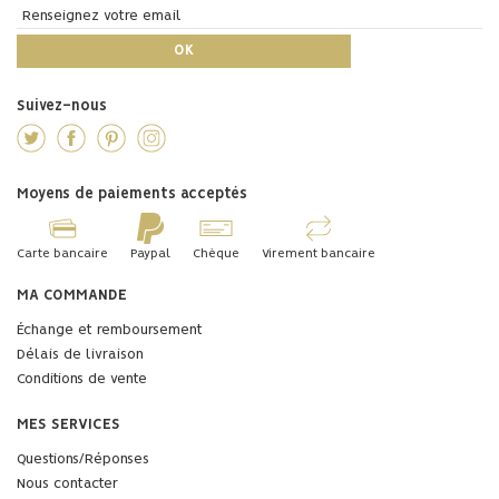
Suivez-nous
Moyens de paiements acceptés
Carte bancaire
Paypal
Chèque
Virement bancaire
MA COMMANDE
Échange et remboursement
Délais de livraison
Conditions de vente
MES SERVICES
Questions/Réponses
Nous contacter