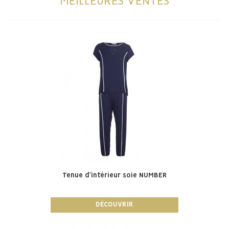
MEILLEURES VENTES
Tenue d'intérieur soie NUMBER
DÉCOUVRIR