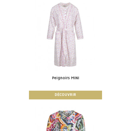
Peignoirs MINI
DÉCOUVRIR