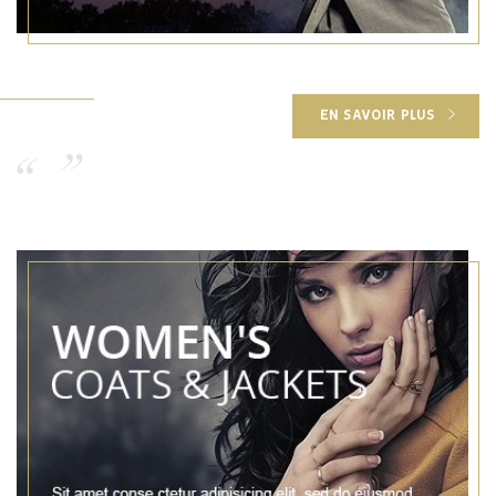
EN SAVOIR PLUS