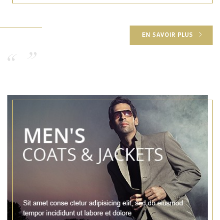
EN SAVOIR PLUS