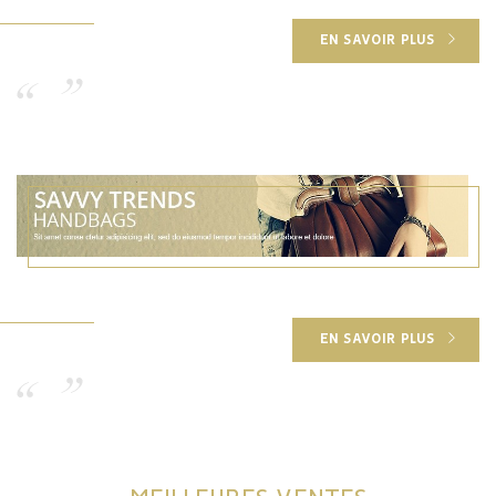
EN SAVOIR PLUS
EN SAVOIR PLUS