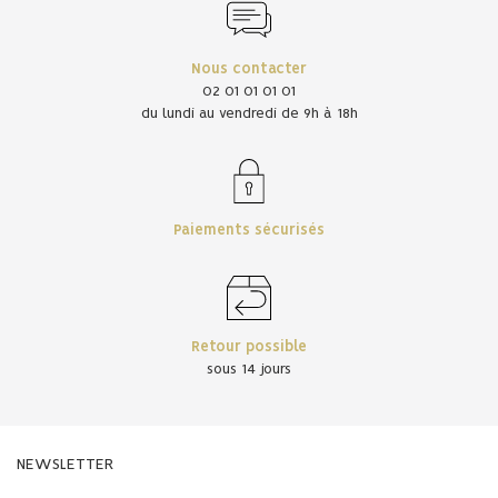
Nous contacter
02 01 01 01 01
du lundi au vendredi de 9h à 18h
Paiements sécurisés
Retour possible
sous 14 jours
NEWSLETTER