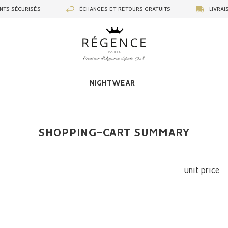
NTS SÉCURISÉS
ÉCHANGES ET RETOURS GRATUITS
LIVRAI
NIGHTWEAR
SHOPPING-CART SUMMARY
Unit price