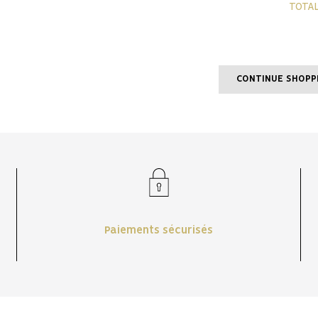
TOTAL
CONTINUE SHOPP
Paiements sécurisés