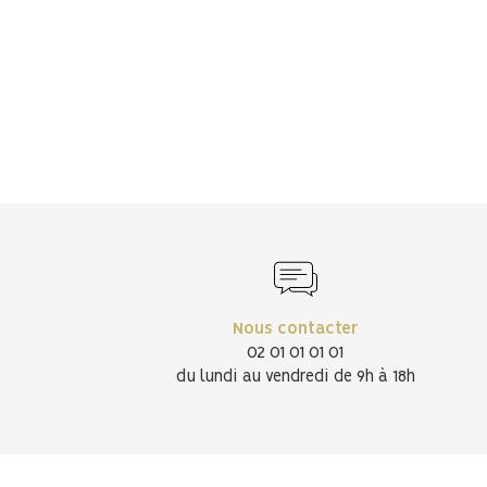
Nous contacter
02 01 01 01 01
du lundi au vendredi de 9h à 18h