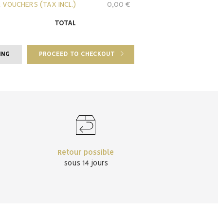
 VOUCHERS (TAX INCL.)
0,00 €
TOTAL
ING
PROCEED TO CHECKOUT
Retour possible
sous 14 jours