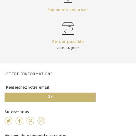
Paiements sécurisés
Retour possible
sous 14 jours
LETTRE D'INFORMATIONS
Suivez-nous