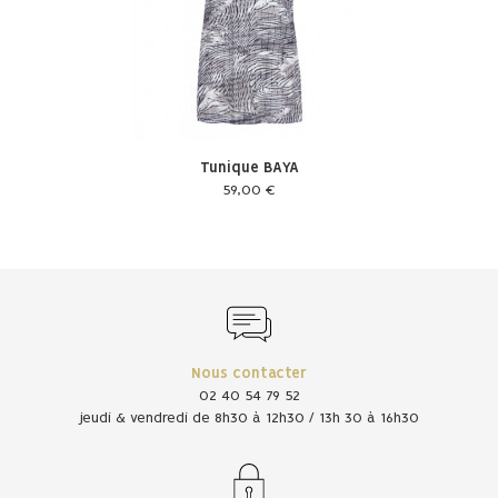
Tunique BAYA
59,00 €
Nous contacter
02 40 54 79 52
jeudi & vendredi de 8h30 à 12h30 / 13h 30 à 16h30