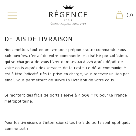
(
0
)
DELAIS DE LIVRAISON
Nous mettons tout en oeuvre pour préparer votre commande sous
48h ouvrées. L’envoi de votre commande est réalisé par Colissimo,
qui se chargera de vous livrer dans les 48 à 72h après dépôt de
votre colis auprès des services de la Poste. Ce délai communiqué
est à titre indicatif. Dès la prise en charge, vous recevez un lien par
email vous permettant de suivre la livraison de votre colis.
Le montant des frais de ports s’élève à 4.50€ TTC pour la France
Métropolitaine.
Pour les livraisons à l’international les frais de ports sont appliqués
comme suit :