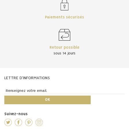
Paiements sécurisés
Retour possible
sous 14 jours
LETTRE D'INFORMATIONS
Suivez-nous