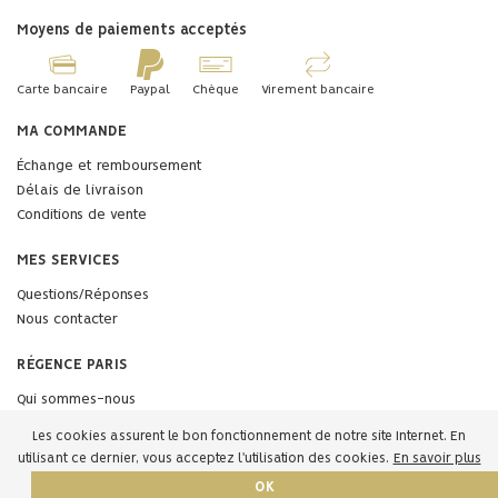
Moyens de paiements acceptés
Carte bancaire
Paypal
Chèque
Virement bancaire
MA COMMANDE
Échange et remboursement
Délais de livraison
Conditions de vente
MES SERVICES
Questions/Réponses
Nous contacter
RÉGENCE PARIS
Qui sommes-nous
Professionnels
Les cookies assurent le bon fonctionnement de notre site Internet. En
Mentions légales
En savoir plus
utilisant ce dernier, vous acceptez l'utilisation des cookies.
OK