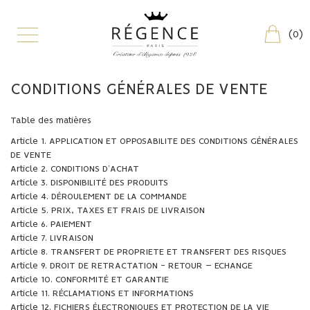
(
0
)
CONDITIONS GÉNÉRALES DE VENTE
Table des matières
Article 1. APPLICATION ET OPPOSABILITE DES CONDITIONS GÉNÉRALES
DE VENTE
Article 2. CONDITIONS D’ACHAT
Article 3. DISPONIBILITÉ DES PRODUITS
Article 4. DÉROULEMENT DE LA COMMANDE
Article 5. PRIX, TAXES ET FRAIS DE LIVRAISON
Article 6. PAIEMENT
Article 7. LIVRAISON
Article 8. TRANSFERT DE PROPRIETE ET TRANSFERT DES RISQUES
Article 9. DROIT DE RETRACTATION - RETOUR – ECHANGE
Article 10. CONFORMITÉ ET GARANTIE
Article 11. RÉCLAMATIONS ET INFORMATIONS
Article 12. FICHIERS ÉLECTRONIQUES ET PROTECTION DE LA VIE