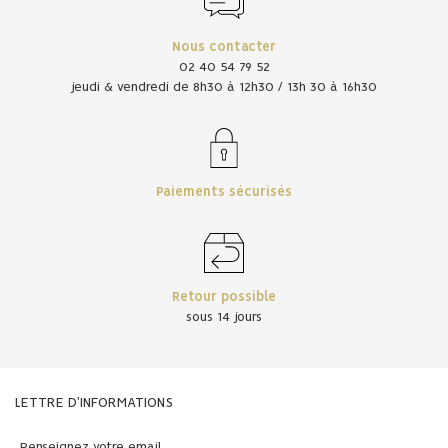
Nous contacter
02 40 54 79 52
jeudi & vendredi de 8h30 à 12h30 / 13h 30 à 16h30
Paiements sécurisés
Retour possible
sous 14 jours
LETTRE D'INFORMATIONS