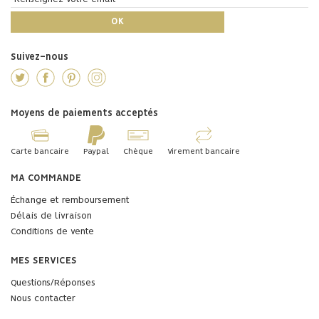
Suivez-nous
Moyens de paiements acceptés
Carte bancaire
Paypal
Chèque
Virement bancaire
MA COMMANDE
Échange et remboursement
Délais de livraison
Conditions de vente
MES SERVICES
Questions/Réponses
Nous contacter